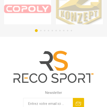
Newsletter