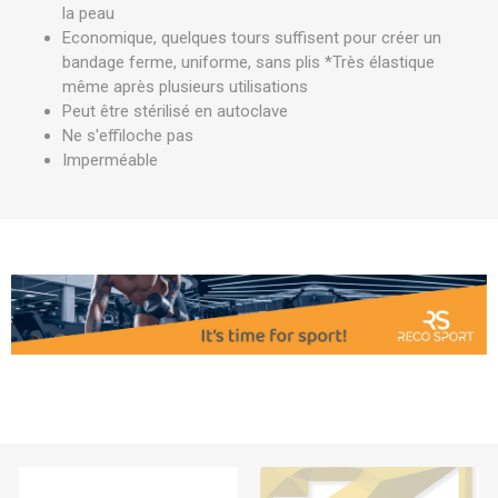
la peau
Economique, quelques tours suffisent pour créer un
bandage ferme, uniforme, sans plis *Très élastique
même après plusieurs utilisations
Peut être stérilisé en autoclave
Ne s'effiloche pas
Imperméable