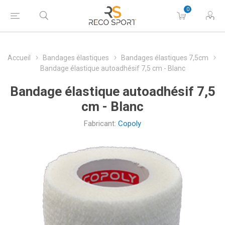
0
Accueil
Bandages élastiques
Bandages élastiques 7,5cm
Bandage élastique autoadhésif 7,5 cm - Blanc
Bandage élastique autoadhésif 7,5
cm - Blanc
Fabricant:
Copoly