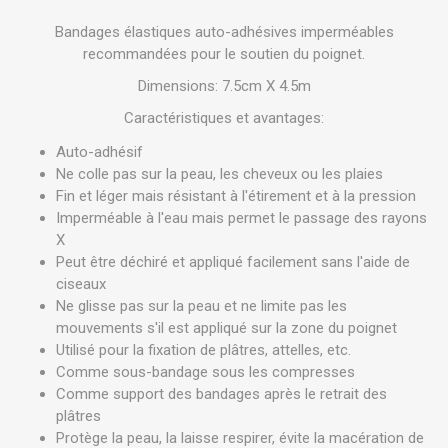
Bandages élastiques auto-adhésives imperméables
recommandées pour le soutien du poignet.
Dimensions: 7.5cm X 4.5m
Caractéristiques et avantages:
Auto-adhésif
Ne colle pas sur la peau, les cheveux ou les plaies
Fin et léger mais résistant à l'étirement et à la pression
Imperméable à l'eau mais permet le passage des rayons
X
Peut être déchiré et appliqué facilement sans l'aide de
ciseaux
Ne glisse pas sur la peau et ne limite pas les
mouvements s'il est appliqué sur la zone du poignet
Utilisé pour la fixation de plâtres, attelles, etc.
Comme sous-bandage sous les compresses
Comme support des bandages après le retrait des
plâtres
Protège la peau, la laisse respirer, évite la macération de