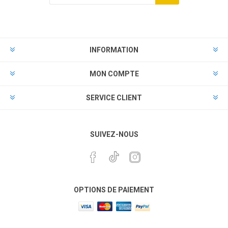
INFORMATION
MON COMPTE
SERVICE CLIENT
SUIVEZ-NOUS
OPTIONS DE PAIEMENT