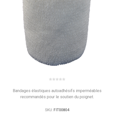
Bandages élastiques autoadhésifs imperméables
recommandés pour le soutien du poignet.
SKU:
FIT00804