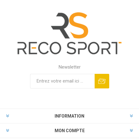
Newsletter
INFORMATION
MON COMPTE