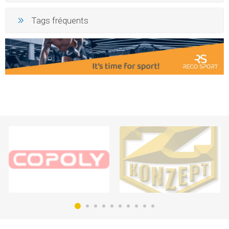
Tags fréquents