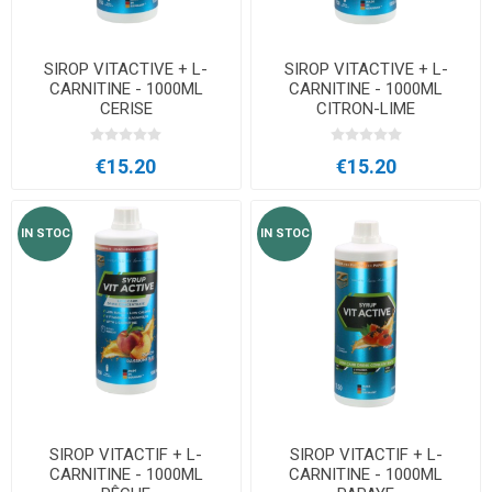
SIROP VITACTIVE + L-
SIROP VITACTIVE + L-
CARNITINE - 1000ML
CARNITINE - 1000ML
CERISE
CITRON-LIME
€15.20
€15.20
IN STOC
IN STOC
SIROP VITACTIF + L-
SIROP VITACTIF + L-
CARNITINE - 1000ML
CARNITINE - 1000ML