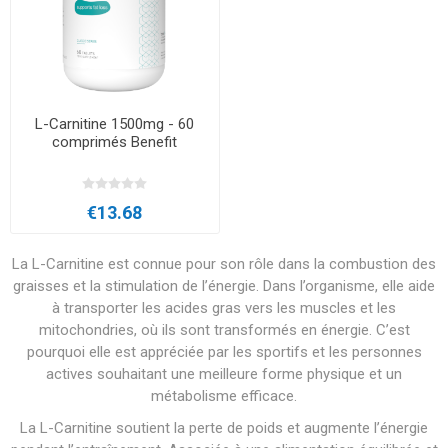
L-Carnitine 1500mg - 60
comprimés Benefit
€13.68
La L-Carnitine est connue pour son rôle dans la combustion des
graisses et la stimulation de l’énergie. Dans l’organisme, elle aide
à transporter les acides gras vers les muscles et les
mitochondries, où ils sont transformés en énergie. C’est
pourquoi elle est appréciée par les sportifs et les personnes
actives souhaitant une meilleure forme physique et un
métabolisme efficace.
La L-Carnitine soutient la perte de poids et augmente l’énergie