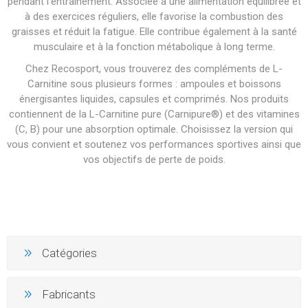
pendant l’entraînement. Associée à une alimentation équilibrée et
à des exercices réguliers, elle favorise la combustion des
graisses et réduit la fatigue. Elle contribue également à la santé
musculaire et à la fonction métabolique à long terme.
Chez Recosport, vous trouverez des compléments de L-
Carnitine sous plusieurs formes : ampoules et boissons
énergisantes liquides, capsules et comprimés. Nos produits
contiennent de la L-Carnitine pure (Carnipure®) et des vitamines
(C, B) pour une absorption optimale. Choisissez la version qui
vous convient et soutenez vos performances sportives ainsi que
vos objectifs de perte de poids.
Catégories
Fabricants