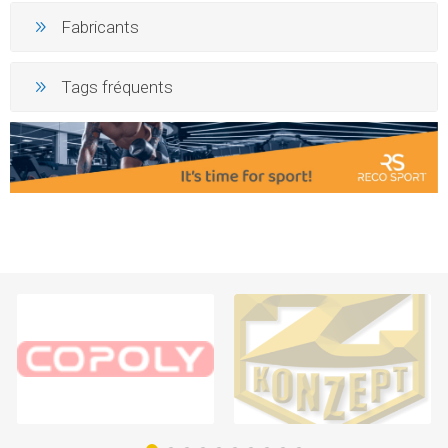
Fabricants
Tags fréquents