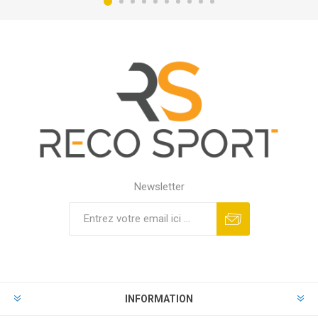
Newsletter
INFORMATION