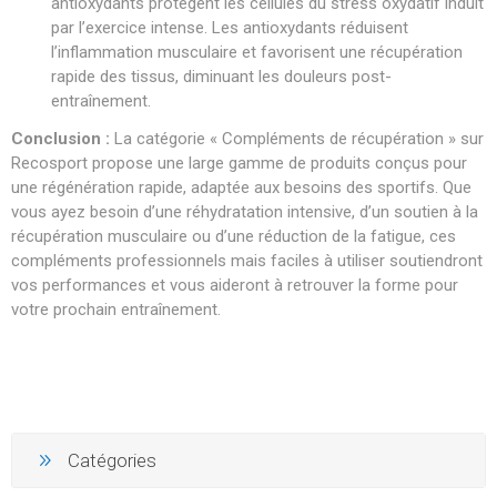
antioxydants protègent les cellules du stress oxydatif induit
par l’exercice intense. Les antioxydants réduisent
l’inflammation musculaire et favorisent une récupération
rapide des tissus, diminuant les douleurs post-
entraînement.
Conclusion :
La catégorie « Compléments de récupération » sur
Recosport propose une large gamme de produits conçus pour
une régénération rapide, adaptée aux besoins des sportifs. Que
vous ayez besoin d’une réhydratation intensive, d’un soutien à la
récupération musculaire ou d’une réduction de la fatigue, ces
compléments professionnels mais faciles à utiliser soutiendront
vos performances et vous aideront à retrouver la forme pour
votre prochain entraînement.
Catégories