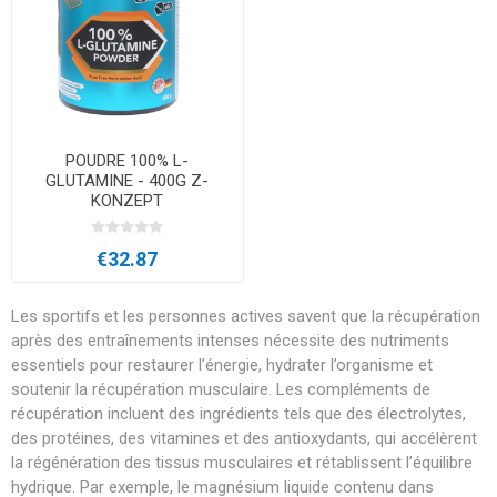
POUDRE 100% L-
GLUTAMINE - 400G Z-
KONZEPT
€32.87
Les sportifs et les personnes actives savent que la récupération
après des entraînements intenses nécessite des nutriments
essentiels pour restaurer l’énergie, hydrater l’organisme et
soutenir la récupération musculaire. Les compléments de
récupération incluent des ingrédients tels que des électrolytes,
des protéines, des vitamines et des antioxydants, qui accélèrent
la régénération des tissus musculaires et rétablissent l’équilibre
hydrique. Par exemple, le magnésium liquide contenu dans