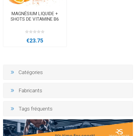
MAGNÉSIUM LIQUIDE +
SHOTS DE VITAMINE B6
€23.75
Catégories
Fabricants
Tags fréquents