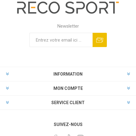
Newsletter
INFORMATION
MON COMPTE
SERVICE CLIENT
SUIVEZ-NOUS