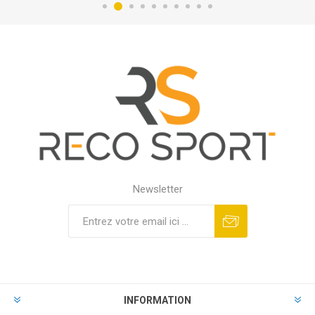
Newsletter
INFORMATION