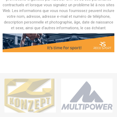
contractuels et lorsque vous signalez un problème lié à nos sites
Web. Les informations que vous nous fournissez peuvent inclure
votre nom, adresse, adresse e-mail et numéro de téléphone,
description personnelle et photographie, âge, date de naissance
et sexe, ainsi que d'autres informations, le cas échéant.