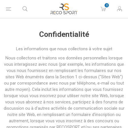
0
Confidentialité
Les informations que nous collectons à votre sujet
Nous collectons et traitons vos données personnelles lorsque
vous interagissez avec nous (par exemple, les informations que
vous nous fournissez en remplissant les formulaires sur nos
sites Web énumérés dans la Section 1 ci-dessus ("Sites Web")
ou par correspondance avec nous par téléphone, e-mail ou tout
autre moyen). Cela inclut les informations que vous fournissez
lorsque vous vous inscrivez pour utiliser notre site Web, lorsque
vous vous abonnez à nos services, participez à des forums de
discussion ou à d'autres activités de communication sociale sur
notre site Web, en remplissant un formulaire d'inscription ou
autrement, lorsque vous vous inscrivez à des concours ou
promotions organisés par RECOSPORT et/ou ses partenaires