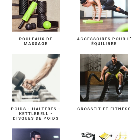
ROULEAUX DE
ACCESSOIRES POUR L'
MASSAGE
ÉQUILIBRE
POIDS - HALTÈRES -
CROSSFIT ET FITNESS
KETTLEBELL -
DISQUES DE POIDS