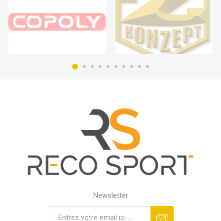
Newsletter