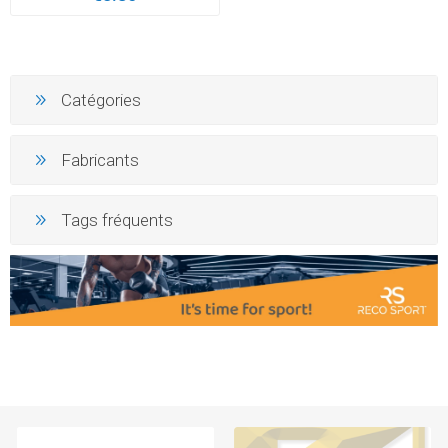
Catégories
Fabricants
Tags fréquents