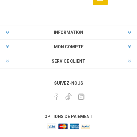
INFORMATION
MON COMPTE
SERVICE CLIENT
SUIVEZ-NOUS
OPTIONS DE PAIEMENT