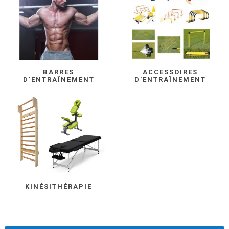
BARRES
ACCESSOIRES
D'ENTRAÎNEMENT
D'ENTRAÎNEMENT
KINÉSITHÉRAPIE