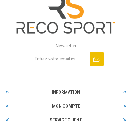
Newsletter
INFORMATION
MON COMPTE
SERVICE CLIENT