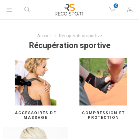
0
Accueil
Récupération sportive
Récupération sportive
ACCESSOIRES DE
COMPRESSION ET
MASSAGE
PROTECTION