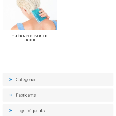
THÉRAPIE PAR LE
FROID
Catégories
Fabricants
Tags fréquents