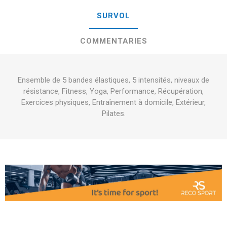
SURVOL
COMMENTARIES
Ensemble de 5 bandes élastiques, 5 intensités, niveaux de
résistance, Fitness, Yoga, Performance, Récupération,
Exercices physiques, Entraînement à domicile, Extérieur,
Pilates.