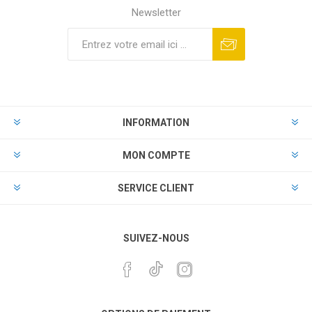
Newsletter
INFORMATION
MON COMPTE
SERVICE CLIENT
SUIVEZ-NOUS