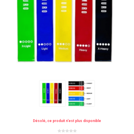
Désolé, ce produit n'est plus disponible