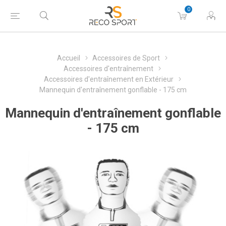
0
Accueil
Accessoires de Sport
Accessoires d'entraînement
Accessoires d'entraînement en Extérieur
Mannequin d'entraînement gonflable - 175 cm
Mannequin d'entraînement gonflable
- 175 cm