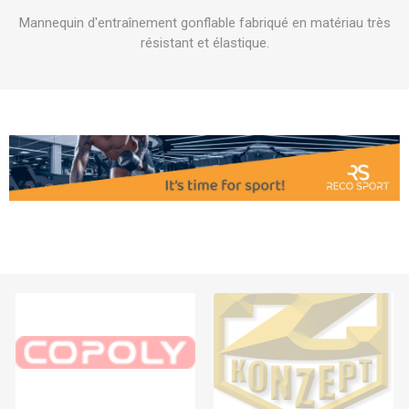
Mannequin d'entraînement gonflable fabriqué en matériau très
résistant et élastique.