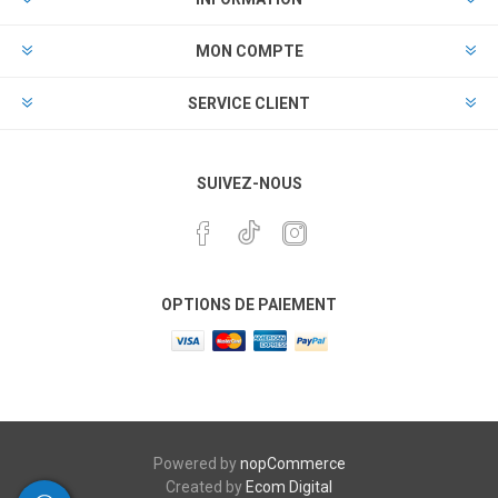
MON COMPTE
SERVICE CLIENT
SUIVEZ-NOUS
OPTIONS DE PAIEMENT
Powered by
nopCommerce
Created by
Ecom Digital