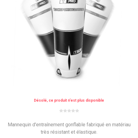
Désolé, ce produit n'est plus disponible
Mannequin d'entraînement gonflable fabriqué en matériau
très résistant et élastique.