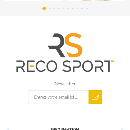
Newsletter
INFORMATION