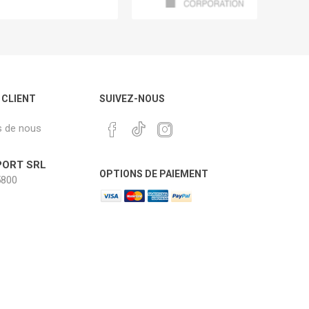
 CLIENT
SUIVEZ-NOUS
s de nous
ORT SRL
OPTIONS DE PAIEMENT
800