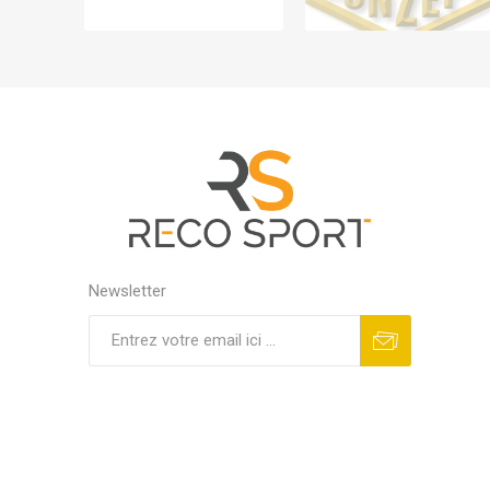
Newsletter