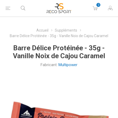
0
Accueil
Suppléments
Barre Délice Protéinée - 35g - Vanille Noix de Cajou Caramel
Barre Délice Protéinée - 35g -
Vanille Noix de Cajou Caramel
Fabricant:
Multipower