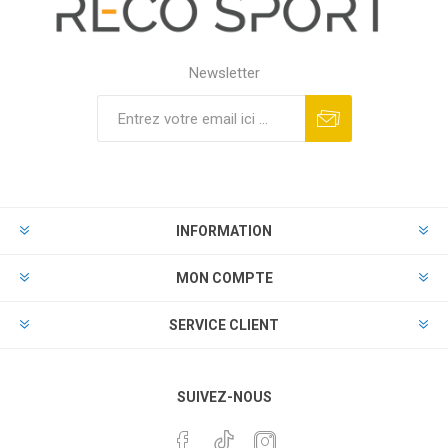
Newsletter
INFORMATION
MON COMPTE
SERVICE CLIENT
SUIVEZ-NOUS