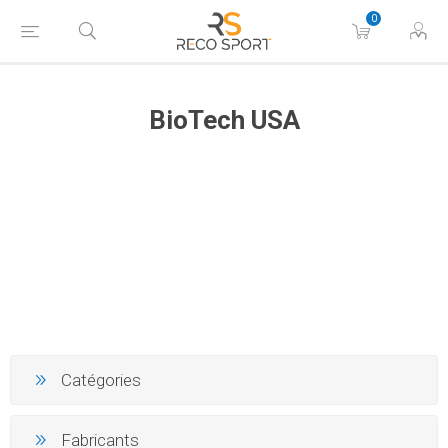
0
BioTech USA
Catégories
Fabricants