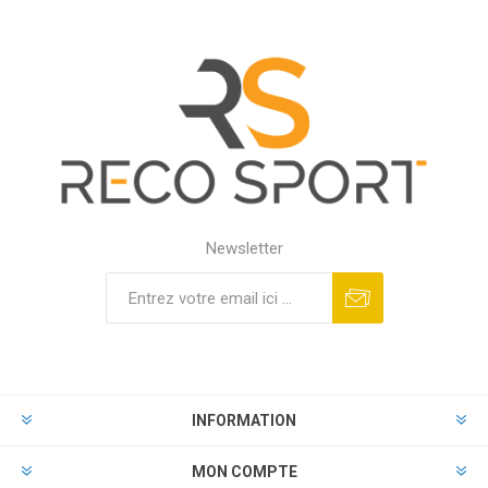
Newsletter
INFORMATION
MON COMPTE