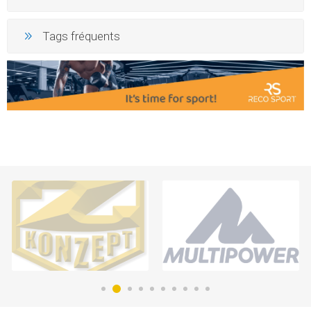
Tags fréquents