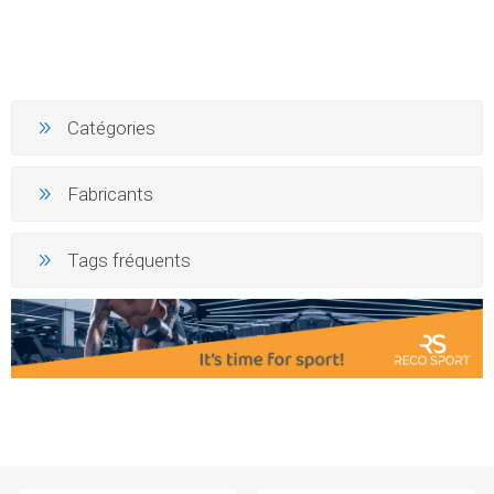
Catégories
Fabricants
Tags fréquents