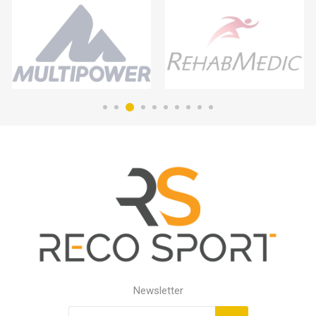
Newsletter