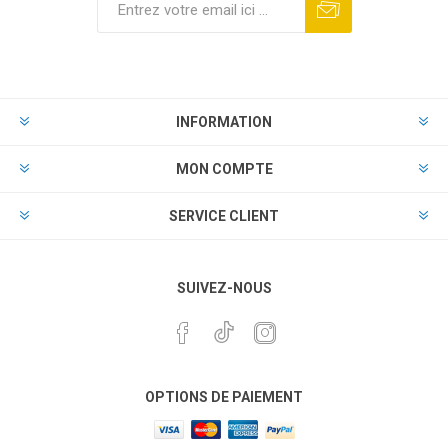
INFORMATION
MON COMPTE
SERVICE CLIENT
SUIVEZ-NOUS
OPTIONS DE PAIEMENT